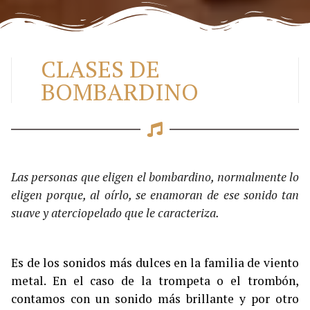
CLASES DE
BOMBARDINO
Las personas que eligen el bombardino, normalmente lo
eligen porque, al oírlo, se enamoran de ese sonido tan
suave y aterciopelado que le caracteriza.
Es de los sonidos más dulces en la familia de viento
metal. En el caso de la trompeta o el trombón,
contamos con un sonido más brillante y por otro