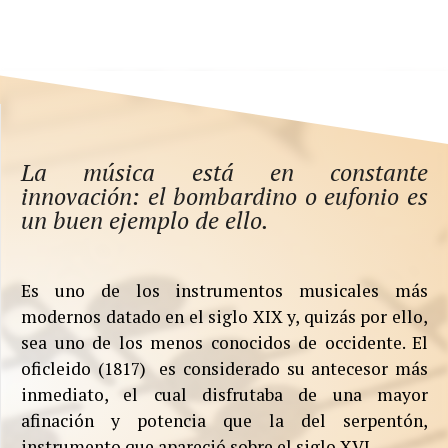
La música está en constante
innovación: el bombardino o eufonio es
un buen ejemplo de ello.
Es uno de los instrumentos musicales más
modernos datado en el siglo XIX y, quizás por ello,
sea uno de los menos conocidos de occidente. El
oficleido (1817) es considerado su antecesor más
inmediato, el cual disfrutaba de una mayor
afinación y potencia que la del serpentón,
instrumento que apareció sobre el siglo XVI.