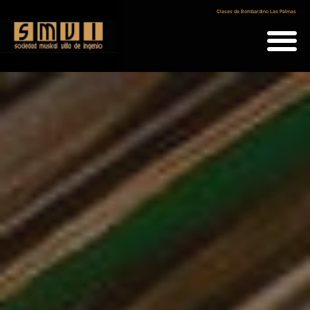
Clases de Bombardino Las Palmas