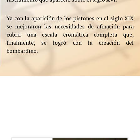
Ya con la aparición de los pistones en el siglo XIX
se mejoraron las necesidades de afinación para
cubrir una escala cromática completa que,
finalmente, se logró con la creación del
bombardino.