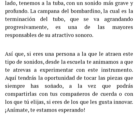
lado, tenemos a la tuba, con un sonido más grave y
profundo. La campana del bombardino, la cual es la
terminación del tubo, que se va agrandando
progresivamente, es una de las mayores
responsables de su atractivo sonoro.
Así que, si eres una persona a la que le atraen este
tipo de sonidos, desde la escuela te animamos a que
te atrevas a experimentar con este instrumento.
Aquí tendrás la oportunidad de tocar las piezas que
siempre has soñado, a la vez que podrás
compartirlas con tus compañeros de cuerda o con
los que tú elijas, si eres de los que les gusta innovar.
¡Anímate, te estamos esperando!