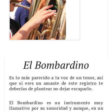
El Bombardino
Es lo más parecido a la voz de un tenor, así
que si eres un amante de este registro te
deberías de plantear no dejar escaparlo.
El Bombardino es un instrumento muy
llamativo por su sonoridad y aunque, en un