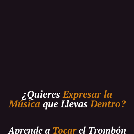
¿Quieres
Expresar la
Música
que Llevas
Dentro?
Aprende a
Tocar
el Trombón