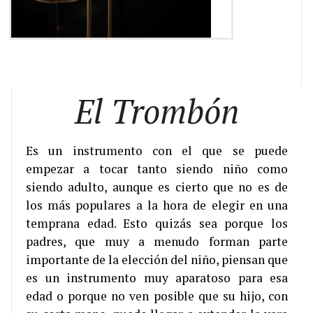
El Trombón
Es un instrumento con el que se puede
empezar a tocar tanto siendo niño como
siendo adulto, aunque es cierto que no es de
los más populares a la hora de elegir en una
temprana edad. Esto quizás sea porque los
padres, que muy a menudo forman parte
importante de la elección del niño, piensan que
es un instrumento muy aparatoso para esa
edad o porque no ven posible que su hijo, con