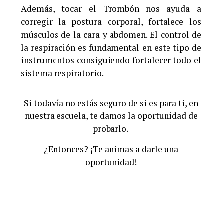
Además, tocar el Trombón nos ayuda a
corregir la postura corporal, fortalece los
músculos de la cara y abdomen. El control de
la respiración es fundamental en este tipo de
instrumentos consiguiendo fortalecer todo el
sistema respiratorio.
Si todavía no estás seguro de si es para ti, en
nuestra escuela, te damos la oportunidad de
probarlo.
¿Entonces? ¡Te animas a darle una
oportunidad!