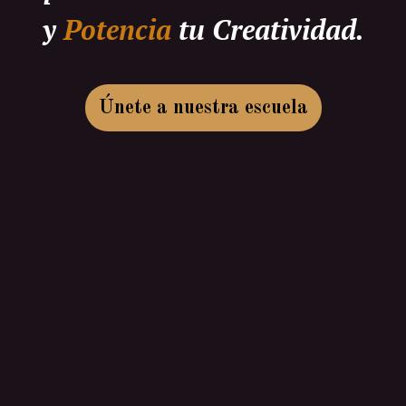
y
Potencia
tu Creatividad.
Únete a nuestra escuela