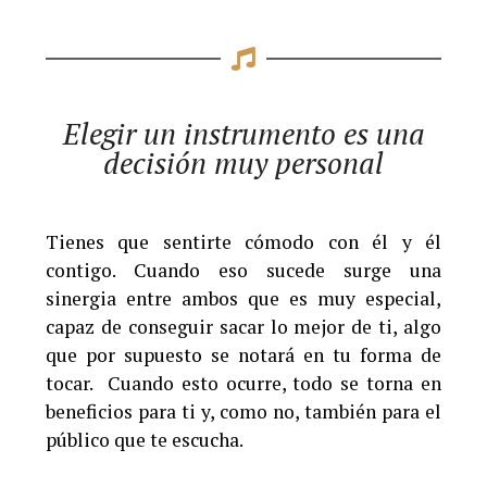
Elegir un instrumento es una
decisión muy personal
Tienes que sentirte cómodo con él y él
contigo. Cuando eso sucede surge una
sinergia entre ambos que es muy especial,
capaz de conseguir sacar lo mejor de ti, algo
que por supuesto se notará en tu forma de
tocar. Cuando esto ocurre, todo se torna en
beneficios para ti y, como no, también para el
público que te escucha.