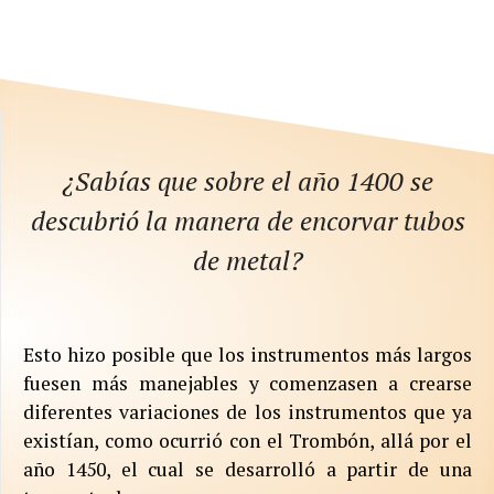
¿Sabías que sobre el año 1400 se
descubrió la manera de encorvar tubos
de metal?
Esto hizo posible que los instrumentos más largos
fuesen más manejables y comenzasen a crearse
diferentes variaciones de los instrumentos que ya
existían, como ocurrió con el Trombón, allá por el
año 1450, el cual se desarrolló a partir de una