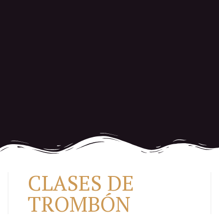
CLASES DE
TROMBÓN