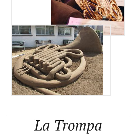
La Trompa