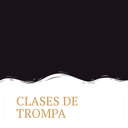
CLASES DE
TROMPA