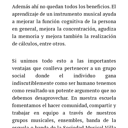
Además ahí no quedan todos los beneficios. El
aprendizaje de un instrumento musical ayuda
a mejorar la función cognitiva de la persona
en general, mejora la concentración, agudiza
la memoria y mejora también la realización
de cálculos, entre otros.
Si unimos todo esto a las importantes
ventajas que conlleva pertenecer a un grupo
social donde el individuo gana
indiscutiblemente como ser humano tenemos
como resultado un potente argumento que no
debemos desaprovechar. En nuestra escuela
fomentamos el hacer comunidad, compartir y
trabajar en equipo a través de nuestros
grupos musicales, ensembles, banda de la
escuela o banda de la Sociedad Musical Villa