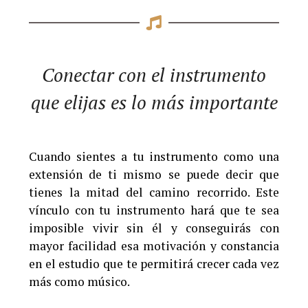
Conectar con el instrumento
que elijas es lo más importante
Cuando sientes a tu instrumento como una
extensión de ti mismo se puede decir que
tienes la mitad del camino recorrido. Este
vínculo con tu instrumento hará que te sea
imposible vivir sin él y conseguirás con
mayor facilidad esa motivación y constancia
en el estudio que te permitirá crecer cada vez
más como músico.