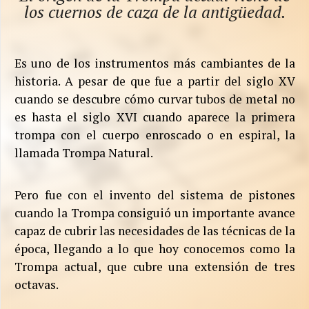
los cuernos de caza de la antigüedad.
Es uno de los instrumentos más cambiantes de la
historia. A pesar de que fue a partir del siglo XV
cuando se descubre cómo curvar tubos de metal no
es hasta el siglo XVI cuando aparece la primera
trompa con el cuerpo enroscado o en espiral, la
llamada Trompa Natural.
Pero fue con el invento del sistema de pistones
cuando la Trompa consiguió un importante avance
capaz de cubrir las necesidades de las técnicas de la
época, llegando a lo que hoy conocemos como la
Trompa actual, que cubre una extensión de tres
octavas.